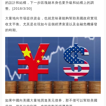
的設計和結構，下一步區塊鏈本身也要升級和結構上的調
整。[2018/3/30]
大量地向市場提供資金，也就意味著能夠幫助美國政府實現
收支平衡。尤其是在現如今這個經濟衰退以及金融危機爆發
的時期。
如果中國向美國大量地買進美元債券，那不僅可以幫助美國