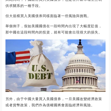
供求關系的一種手段。
但大規模買入美國債券同樣面臨著一些風險與挑戰。
舉個例子，假如美國國債在一段時間內出現了大幅度貶值，
那中國在這段時間內的投資，就有可能會出現很大的損失。
另外，由于中國大量買入美國債券，一旦美國改變經濟政策
或者貨幣政策，我們作為債權國將會面臨經濟和風險。