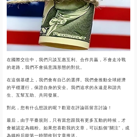
在國際交往中，我們只談互惠互利、合作共贏，不會走冷戰
的老路，我們不會搞意識形態的對抗。
在這個基礎上，我們會有自己的選擇。我們會推動全球經濟
的平穩運行，保證自身的安全。我們追求的永遠是和諧共
生、互幫互助、共同發展。
對此，您有什么想說的呢？歡迎在評論區留言討論！
最后，由于平臺規則，只有當您跟我有更多互動的時候，才
會被認定為鐵粉。如果您喜歡我的文章，可以點個“關注”，成
為鐵粉后能第一時間收到文章推送。