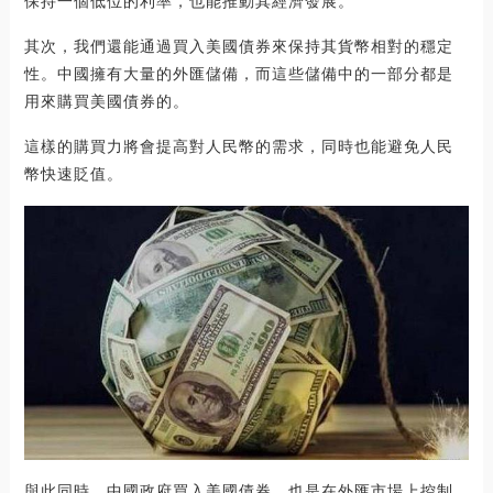
保持一個低位的利率，也能推動其經濟發展。
其次，我們還能通過買入美國債券來保持其貨幣相對的穩定
性。中國擁有大量的外匯儲備，而這些儲備中的一部分都是
用來購買美國債券的。
這樣的購買力將會提高對人民幣的需求，同時也能避免人民
幣快速貶值。
與此同時，中國政府買入美國債券，也是在外匯市場上控制