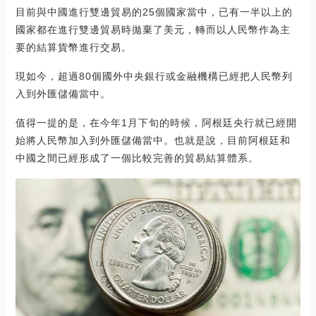
目前與中國進行雙邊貿易的25個國家當中，已有一半以上的
國家都在進行雙邊貿易時拋棄了美元，轉而以人民幣作為主
要的結算貨幣進行交易。
現如今，超過80個國外中央銀行或金融機構已經把人民幣列
入到外匯儲備當中。
值得一提的是，在今年1月下旬的時候，阿根廷央行就已經開
始將人民幣加入到外匯儲備當中。也就是說，目前阿根廷和
中國之間已經形成了一個比較完善的貿易結算體系。