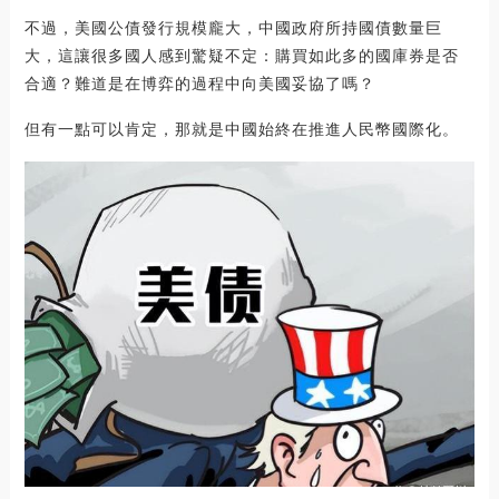
不過，美國公債發行規模龐大，中國政府所持國債數量巨
大，這讓很多國人感到驚疑不定：購買如此多的國庫券是否
合適？難道是在博弈的過程中向美國妥協了嗎？
但有一點可以肯定，那就是中國始終在推進人民幣國際化。