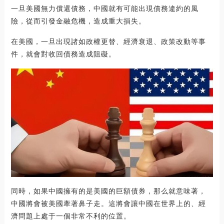
一旦美國無力償還債務，中國就有可能出現債務違約的風
險，從而引發金融危機，造成重大損失。
在美國，一旦出現諸如政權更替、經濟衰退、政策改動等事
件，就會對收回債務造成阻礙。
同時，如果中國擁有的是美國的巨額債券，那么就意味著，
中國將會被美國牽著鼻子走。這將會讓中國在世界上的、經
濟問題上處于一個非常不利的位置。