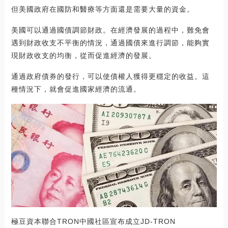
但美國政府在國防和醫療等方面還是需要大量的資金。
美國可以通過國債調節財政。在經濟發展的過程中，難免會
遇到財政收支不平衡的情況，通過國債來進行調節，能夠實
現財政收支的均衡，從而促進經濟的發展。
通過政府債券的發行，可以使債權人獲得更穩定的收益。這
種情況下，就會促進國家經濟的流通。
極豆資本聯合TRON中國社區宣布成立JD-TRON