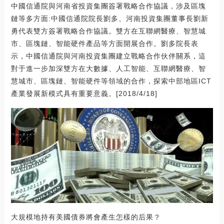
中國信通院與河南省投資集團簽署戰略合作協議，涉及區塊
鏈等多方面:中國信通院院長劉多、河南投資集團董事長劉新
勇代表雙方簽署戰略合作協議。雙方在互聯網醫療、智慧城
市、區塊鏈、智能硬件產品等方面開展合作。劉多院長表
示，中國信通院與河南投資集團建立戰略合作伙伴關系，這
對于進一步加深雙方在大數據、人工智能、互聯網醫療、智
慧城市、區塊鏈、智能硬件等領域的合作，探索中部地區ICT
產業發展新模式具有重要意義。[2018/4/18]
大規模地持有美國債券將會產生怎樣的后果？