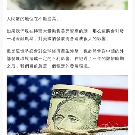
人民幣的地位在不斷提高。
如果我們現在轉而大量拋售美元資產的話，那么這將會引發
一場金融風暴，對美國的發展將會造成很大的影響。
但是這也勢必會對全球經濟產生沖擊，也必然會對中國的外
部發展環境造成一定的不利影響。在經過了三年的艱難時期
之后，我們目前急需一個穩定的發展環境。