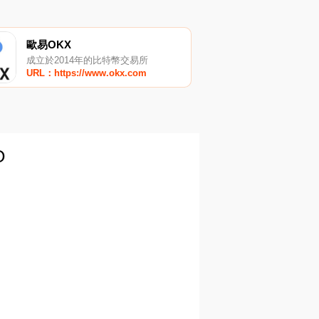
歐易OKX
成立於2014年的比特幣交易所
URL：https://www.okx.com
O