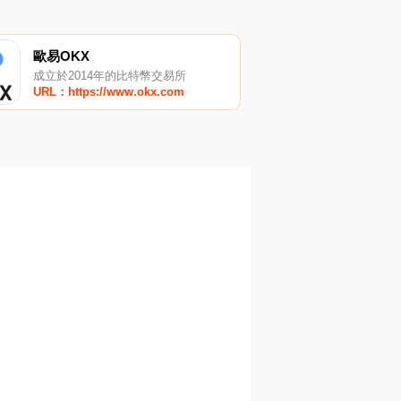
歐易OKX
成立於2014年的比特幣交易所
URL：https://www.okx.com