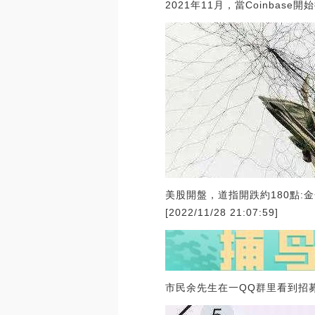
2021年11月，當Coinbase開
美股開盤，道指開跌約180點:金
[2022/11/28 21:07:59]
市民余先生在一QQ群里看到招