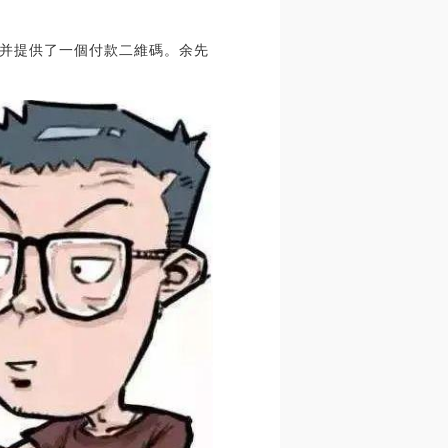
，并提供了一個付款二維碼。余先