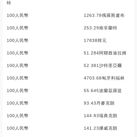
特
100人民幣 1263.78俄羅斯盧布
100人民幣 253.29南非蘭特
100人民幣 17838韓元
100人民幣 51.284阿聯酋迪拉姆
100人民幣 52.381沙特里亞爾
100人民幣 4703.68匈牙利福林
100人民幣 55.645波蘭茲羅提
100人民幣 93.43丹麥克朗
100人民幣 144.83瑞典克朗
100人民幣 141.23挪威克朗