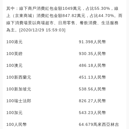
其中：線下商戶消費紅包金額1049萬元，占比55.30%，線
上（京東商城）消費紅包金額847.82萬元，占比44.70%。而
線下消費場景以商場超市、日用零售、餐飲消費、生活服務
為主。[2020/12/29 15:59:03]
100港元 91.398人民幣
100英鎊 930.35人民幣
100澳元 486.18人民幣
100新西蘭元 451.13人民幣
100新加坡元 538.56人民幣
100瑞士法郎 826.27人民幣
100加元 543.23人民幣
100人民幣 64.679馬來西亞林吉