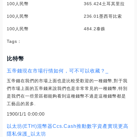
100人民幣 365.424土耳其里拉
100人民幣 236.01墨西哥比索
100人民幣 484.2泰銖
Tags：
比特幣
五帝錢現在市場行情如何，可不可以收藏？_
五帝錢在我們的市場上面也是比較受歡迎的一種錢幣,對于我
們市場上面的五帝錢來說我們也是非常常見的一種錢幣,特別
是我們在一些景區都能夠看到這種錢幣不過是這種錢幣都是
工藝品的居多.
1900/1/1 0:00:00
以太坊(ETH)混幣器Ccs.Cash推動數字資產實現更高
隱私保護_以太坊