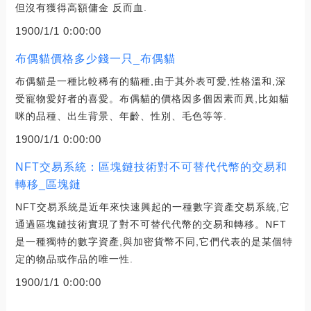
但沒有獲得高額傭金 反而血.
1900/1/1 0:00:00
布偶貓價格多少錢一只_布偶貓
布偶貓是一種比較稀有的貓種,由于其外表可愛,性格溫和,深
受寵物愛好者的喜愛。布偶貓的價格因多個因素而異,比如貓
咪的品種、出生背景、年齡、性別、毛色等等.
1900/1/1 0:00:00
NFT交易系統：區塊鏈技術對不可替代代幣的交易和
轉移_區塊鏈
NFT交易系統是近年來快速興起的一種數字資產交易系統,它
通過區塊鏈技術實現了對不可替代代幣的交易和轉移。NFT
是一種獨特的數字資產,與加密貨幣不同,它們代表的是某個特
定的物品或作品的唯一性.
1900/1/1 0:00:00