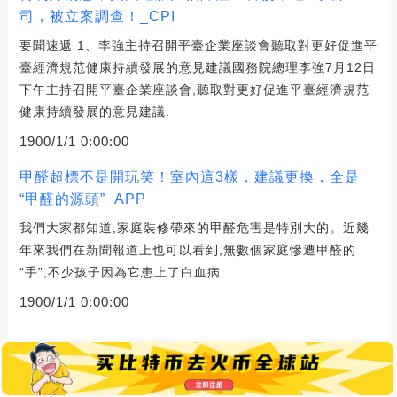
司，被立案調查！_CPI
要聞速遞 1、李強主持召開平臺企業座談會聽取對更好促進平
臺經濟規范健康持續發展的意見建議國務院總理李強7月12日
下午主持召開平臺企業座談會,聽取對更好促進平臺經濟規范
健康持續發展的意見建議.
1900/1/1 0:00:00
甲醛超標不是開玩笑！室內這3樣，建議更換，全是
“甲醛的源頭”_APP
我們大家都知道,家庭裝修帶來的甲醛危害是特別大的。近幾
年來我們在新聞報道上也可以看到,無數個家庭慘遭甲醛的
“手”,不少孩子因為它患上了白血病.
1900/1/1 0:00:00