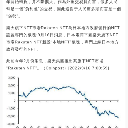
年開始轉負，并不斷擴大。作為外匯交易員而言，做多人民
幣是一個“負利差”的交易，因此這對于人民幣多頭而言是一個
“劣勢”。
樂天旗下NFT市場Rakuten NFT為日本地方政府發行的NFT
設置專門的板塊:9月16日消息，日本電商平臺樂天旗下NFT
市場Rakuten NFT新設“本地NFT”板塊，專門上線日本地方
政府發行的NFT。
此前今年2月份消息，樂天集團推出其旗下NFT市場
“Rakuten NFT”。（Coinpost）[2022/9/16 7:00:59]