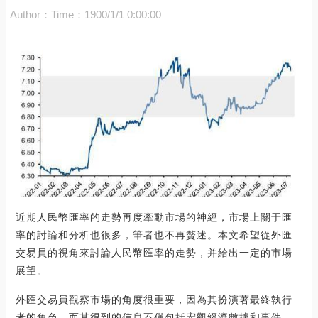
Author：
Time：1900/1/1 0:00:00
近期人民幣匯率的走勢再度牽動市場的神經，市場上關于匯
率的討論和分析也很多，筆者也不再贅述。本文希望從外匯
交易員的視角來討論人民幣匯率的走勢，并給出一定的市場
展望。
外匯交易員觀察市場的角度很重要，因為其扮演著最終執行
者的角色，而其得到的信息不僅包括宏觀經濟數據和事件，