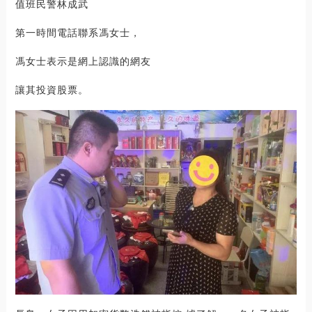
值班民警林成武
第一時間電話聯系馮女士，
馮女士表示是網上認識的網友
讓其投資股票。