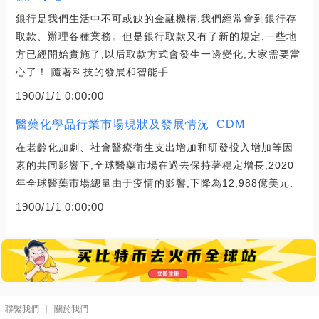
銀行是我們生活中不可或缺的金融機構,我們經常會到銀行存
取款、辦理各種業務。但是銀行取款又有了新的規定,一些地
方已經開始實施了,以后取款方式會發生一邊變化,大家需要當
心了！ 隨著科技的發展和智能手.
1900/1/1 0:00:00
醫藥化學品行業市場現狀及發展情況_CDM
在老齡化加劇、社會醫療衛生支出增加和研發投入增加等因
素的共同影響下,全球醫藥市場在過去保持著穩定增長,2020
年全球醫藥市場總量由于疫情的影響,下降為12,988億美元.
1900/1/1 0:00:00
聯繫我們
關於我們