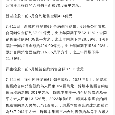
公司股東權益的合同銷售面積70.8萬平方米。
新城控股：前6月合約銷售金額424億元
7月11日，新城控股發布6月合約銷售簡報。6月份公司實現
合同銷售金額約67.01億元，比上年同期下降52.11%；合同
銷售面積約94.35萬平方米，比上年同期下降28.59%。1-6月
累計合同銷售金額約424.00億元，比上年同期下降34.93%，
累計合同銷售面積約516.65萬平方米，比上年同期下降
21.39%。
祥生控股：前6月權益合約銷售金額87.91億元
7月11日，祥生控股發布6月銷售簡報。2023年6月，歸屬本
集團總合約銷售額約為人民幣924百萬元；歸屬本集團合約建
筑面積約為68,301平方米；歸屬本集團平均合約售價約為每
平方米人民幣13,526元。2023年前6月，歸屬本集團合約銷
售總額約為人民幣8,791百萬元；歸屬本集團合約建筑面積約
為647,264平方米；歸屬本集團平均合約售價約為每平方米人