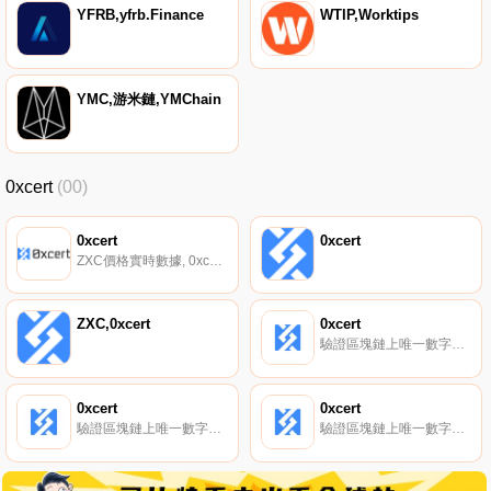
YFRB,yfrb.Finance
WTIP,Worktips
YMC,游米鏈,YMChain
0xcert
(00)
0xcert
0xcert
ZXC價格實時數據, 0xcert提供了開源的｛ZXCnname｝框架,用于構建與不可替代代幣（NFT）相結合的強大的去中心化應用程序（dapps）。框架是一個JavaScript庫,它減少了開發dapp的時間、資源和問題.
ZXC,0xcert
0xcert
驗證區塊鏈上唯一數字資產的存在、真實性和所有權。
0xcert
0xcert
驗證區塊鏈上唯一數字資產的存在、真實性和所有權。
驗證區塊鏈上唯一數字資產的存在、真實性和所有權。