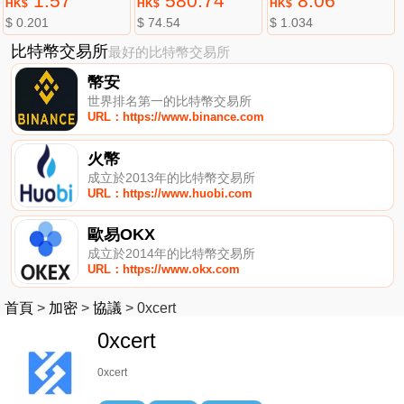
1.57
580.74
8.06
HK$
HK$
HK$
$ 0.201
$ 74.54
$ 1.034
比特幣交易所
最好的比特幣交易所
幣安
世界排名第一的比特幣交易所
URL：https://www.binance.com
火幣
成立於2013年的比特幣交易所
URL：https://www.huobi.com
歐易OKX
成立於2014年的比特幣交易所
URL：https://www.okx.com
首頁
>
加密
>
協議
>
0xcert
0xcert
0xcert