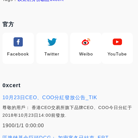
官方
Facebook
Twitter
Weibo
YouTube
0xcert
10月23日CEO、COO分紅發放公告_TIK
尊敬的用戶： 香港CEO交易所旗下品牌CEO、COO今日分紅于
2018年10月23日14:00前發放.
1900/1/1 0:00:00
區塊鏈基金巨頭DCG： 加密寒冬已結束_ERT