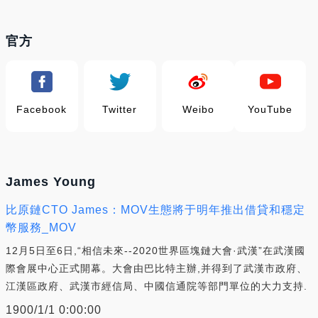
官方
Facebook
Twitter
Weibo
YouTube
James Young
比原鏈CTO James：MOV生態將于明年推出借貸和穩定
幣服務_MOV
12月5日至6日,“相信未來--2020世界區塊鏈大會·武漢”在武漢國
際會展中心正式開幕。大會由巴比特主辦,并得到了武漢市政府、
江漢區政府、武漢市經信局、中國信通院等部門單位的大力支持.
1900/1/1 0:00:00