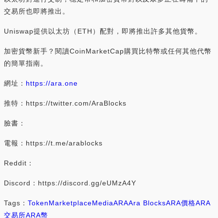
交易所也即將推出。
Uniswap提供以太坊（ETH）配對，即將推出許多其他貨幣。
加密貨幣新手？閱讀CoinMarketCap購買比特幣或任何其他代幣
的簡單指南。
網址：
https://ara.one
推特：https://twitter.com/AraBlocks
臉書：
電報：https://t.me/arablocks
Reddit：
Discord：https://discord.gg/eUMzA4Y
Tags：
Token
Marketplace
Media
ARA
Ara Blocks
ARA價格
ARA
交易所
ARA幣