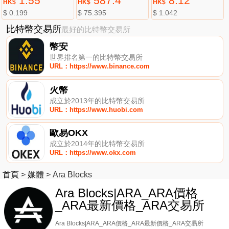
1.55
587.4
8.12
HK$
HK$
HK$
$ 0.199
$ 75.395
$ 1.042
比特幣交易所
最好的比特幣交易所
幣安
世界排名第一的比特幣交易所
URL：https://www.binance.com
火幣
成立於2013年的比特幣交易所
URL：https://www.huobi.com
歐易OKX
成立於2014年的比特幣交易所
URL：https://www.okx.com
首頁
>
媒體
>
Ara Blocks
Ara Blocks|ARA_ARA價格
_ARA最新價格_ARA交易所
Ara Blocks|ARA_ARA價格_ARA最新價格_ARA交易所