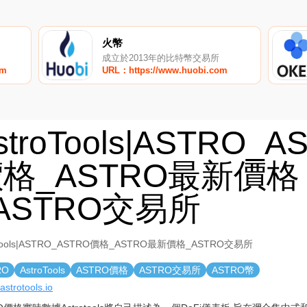
火幣
成立於2013年的比特幣交易所
om
URL：https://www.huobi.com
stroTools|ASTRO_A
格_ASTRO最新價格
ASTRO交易所
oTools|ASTRO_ASTRO價格_ASTRO最新價格_ASTRO交易所
RO
AstroTools
ASTRO價格
ASTRO交易所
ASTRO幣
/astrotools.io