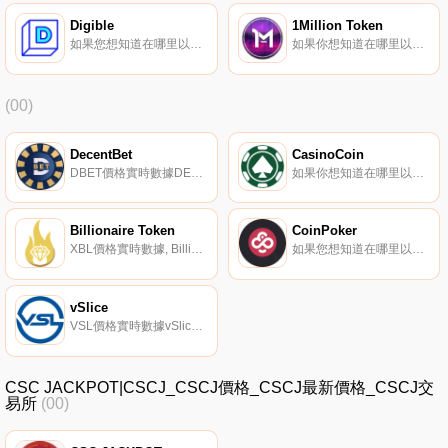
Digible
1Million Token
如果您想知道在哪里以當前價格購買Digible,目前交易｛DIGInname｝股票的頂級加密貨幣交易所是HotDIGIt和QuickSwap。您可以在我們的加密貨幣交易所頁面上找到其他列表。Digible是世界上第一個由實物稀有收藏卡支持的NFT市場.
如果你想知道在哪里以當前價格購買1Million Token,目前交易{1Million Token]股票的頂級加密貨幣交易所是BITEXLIVE。您可以在我們的加密貨幣交易所頁面上找到其他列表。1MILLION TOKEN旨在促進加密經濟中的交易所交易和國際P2P交易.
(00)
DecentBet
CasinoCoin
DBET價格實時數據DECENT.bet是一個基于VeChain區塊鏈的開源p2p游戲平臺。他們目前的產品包括2018年推出的在線老虎機和基于技能的電子競技游戲平臺playDECENT.gg,該平臺專注于電子競技中公平、透明的P2P.
如果你想知道在哪里以當前價格購買CasinoCoin,目前交易{CasinoCoin]股票的頂級加密貨幣交易所是Bitrue、WhiteBIT和STEX。您可以在我們的加密貨幣交易所頁面上找到其他列表。CasinoCoin（CSC）是一種專門為受監管的游戲行業開發的數字貨幣.
Billionaire Token
CoinPoker
XBL價格實時數據, Billionaire Token是一種加密貨幣代幣,在EOS平臺上運行。大多數其他硬幣或代幣都有某種挖掘系統。另一方面,Billionaire Token卻恰恰相反：它的特點是通貨緊縮機制,摧毀了30%的賭博硬幣。因此,隨著越來越多的人賭博,代幣變得越來越稀有.
如果您想知道在哪里以當前價格購買CoinPoker,目前交易｛CHPnname｝股票的頂級加密貨幣交易所是QuickSwap。您可以在我們的加密貨幣交易所頁面上找到其他列表。CoinPoker（CHP）是一種加密貨幣,在Polygon平臺上運行.
vSlice
VSL價格實時數據vSlice（VSL）是一種加密貨幣,在以太坊平臺上運行。vSlice的電流供應為33390496.0333756。最近已知的vSlice價格為0.01245339美元,在過去24小時內上漲了0.05美元。更多信息請訪問http://www.vslice.io/.
CSC JACKPOT|CSCJ_CSCJ價格_CSCJ最新價格_CSCJ交
易所
(00)