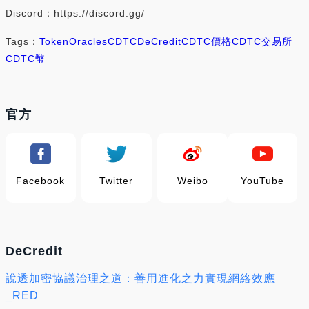
Discord：https://discord.gg/
Tags：
Token
Oracles
CDTC
DeCredit
CDTC價格
CDTC交易所
CDTC幣
官方
Facebook
Twitter
Weibo
YouTube
DeCredit
說透加密協議治理之道：善用進化之力實現網絡效應
_RED