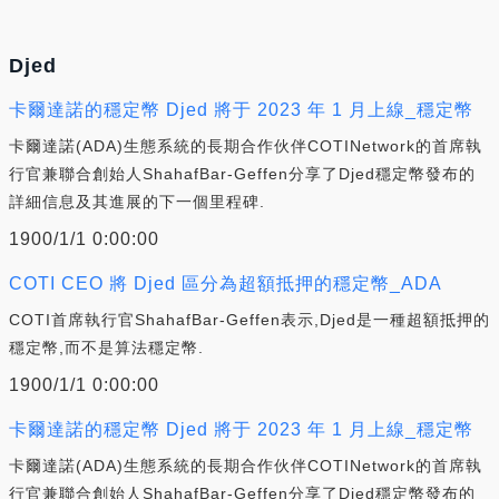
Djed
卡爾達諾的穩定幣 Djed 將于 2023 年 1 月上線_穩定幣
卡爾達諾(ADA)生態系統的長期合作伙伴COTINetwork的首席執
行官兼聯合創始人ShahafBar-Geffen分享了Djed穩定幣發布的
詳細信息及其進展的下一個里程碑.
1900/1/1 0:00:00
COTI CEO 將 Djed 區分為超額抵押的穩定幣_ADA
COTI首席執行官ShahafBar-Geffen表示,Djed是一種超額抵押的
穩定幣,而不是算法穩定幣.
1900/1/1 0:00:00
卡爾達諾的穩定幣 Djed 將于 2023 年 1 月上線_穩定幣
卡爾達諾(ADA)生態系統的長期合作伙伴COTINetwork的首席執
行官兼聯合創始人ShahafBar-Geffen分享了Djed穩定幣發布的