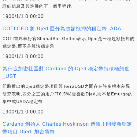
詳細信息及其進展的下一個里程碑.
1900/1/1 0:00:00
COTI CEO 將 Djed 區分為超額抵押的穩定幣_ADA
COTI首席執行官ShahafBar-Geffen表示,Djed是一種超額抵押的
穩定幣,而不是算法穩定幣.
1900/1/1 0:00:00
為什么加密社區對 Cardano 的 Djed 穩定幣持積極態度
_UST
即將推出的Djed穩定幣項目與TerraUSD之間存在許多根本差異
研究表明,四分之三的用戶(76.5%)更喜歡Djed,而不是Emurgo的
集中式USDA穩定幣.
1900/1/1 0:00:00
Cardano 創始人 Charles Hoskinson 透露正開發新穩定
幣項目 Djed_加密貨幣