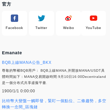
官方
Facebook
Twitter
Weibo
YouTube
Emanate
BQB上線MANA公告_BKX
尊敬的幣權BQB用戶： BQB上線MANA,并開放MANA/USDT具
體時間如下：MANA交易開啟時間:9月10日16:00Decentraland
是一個分布式共享虛擬平臺.
1900/1/1 0:00:00
比特幣大變盤一觸即發，緊盯一個點位、二條趨勢，多空
轉換一念間_區塊鏈