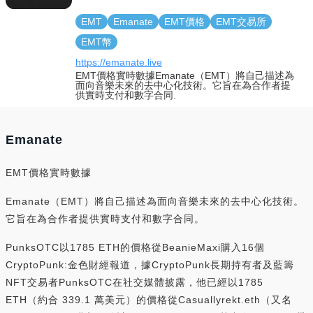
EMT
Emanate
EMT價格
EMT交易所
EMT幣
https://emanate.live
EMT價格實時數據Emanate（EMT）將自己描述為
面向音樂未來的去中心化技術。它旨在為合作者提
供實時支付和數字合同.
Emanate
EMT價格實時數據
Emanate（EMT）將自己描述為面向音樂未來的去中心化技術。
它旨在為合作者提供實時支付和數字合同。
PunksOTC以1785 ETH的價格從BeanieMaxi購入16個
CryptoPunk:金色財經報道，據CryptoPunk長期持有者及藍籌
NFT交易者PunksOTC在社交媒體披露，他已經以1785
ETH（約合 339.1 萬美元）的價格從Casuallyrekt.eth（又名