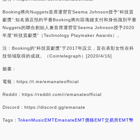
Booking將向Nuggets首席運營官Seema Johnson授予“科技貢
獻獎”:知名酒店預約平臺Booking將向區塊鏈支付和身份識別平臺
Nuggets的聯合創始人兼首席運營官Seema Johnson授予2020
年度“科技貢獻獎”（Technology Playmaker Awards）。
注：Booking的“科技貢獻獎”于2017年設立，旨在表彰女性在科
技領域取得的成就。（Cointelegraph）[2020/4/16]
臉書：
電報：https://t.me/emanateofficial
Reddit：https://reddit.com/r/emanateofficial
Discord：https://discord.gg/emanate
Tags：
Token
Music
EMT
Emanate
EMT價格
EMT交易所
EMT幣