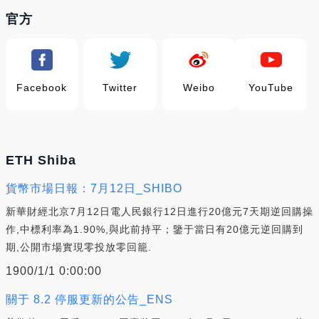
官方
Facebook
Twitter
Weibo
YouTube
ETH Shiba
貨幣市場日報：7月12日_SHIBO
新華財經北京7月12日電人民銀行12日進行20億元7天期逆回購操
作,中標利率為1.90%,與此前持平；鑒于當日有20億元逆回購到
期,公開市場實現零投放零回籠.
1900/1/1 0:00:00
關于 8.2 停服更新的公告_ENS