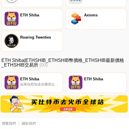
ETH Shiba
Axioms
Roaring Twenties
ETH Shiba|ETHSHIB_ETHSHIB幣價格_ETHSHIB最新價格
_ETHSHIB交易所
(00)
ETH Shiba
ETH Shiba
如果你想知道在哪里以當前價格購買ETH Shiba,目前交易{ETH Shiba]股票的頂級加密貨幣交易所是PancakeSwap（V2）。您可以在我們的加密貨幣交易所頁面上找到其他列表。ETH SHIBA是一個以社區為導向的項目,旨在為每個人謀福利。該項目的開發人員非常關心加密社區.
聯繫我們
關於我們