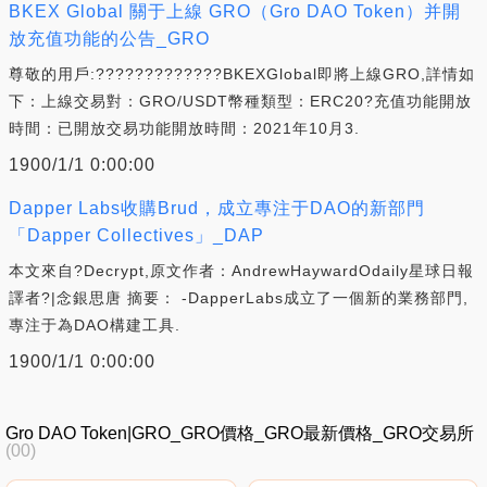
BKEX Global 關于上線 GRO（Gro DAO Token）并開
放充值功能的公告_GRO
尊敬的用戶:?????????????BKEXGlobal即將上線GRO,詳情如
下：上線交易對：GRO/USDT幣種類型：ERC20?充值功能開放
時間：已開放交易功能開放時間：2021年10月3.
1900/1/1 0:00:00
Dapper Labs收購Brud，成立專注于DAO的新部門
「Dapper Collectives」_DAP
本文來自?Decrypt,原文作者：AndrewHaywardOdaily星球日報
譯者?|念銀思唐 摘要： -DapperLabs成立了一個新的業務部門,
專注于為DAO構建工具.
1900/1/1 0:00:00
Gro DAO Token|GRO_GRO價格_GRO最新價格_GRO交易所
(00)