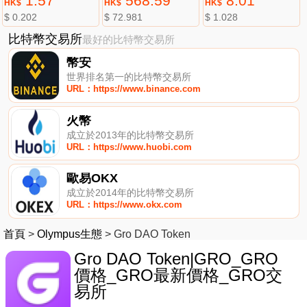
1.57
568.59
8.01
HK$
HK$
HK$
$ 0.202
$ 72.981
$ 1.028
比特幣交易所
最好的比特幣交易所
幣安
世界排名第一的比特幣交易所
URL：https://www.binance.com
火幣
成立於2013年的比特幣交易所
URL：https://www.huobi.com
歐易OKX
成立於2014年的比特幣交易所
URL：https://www.okx.com
首頁
>
Olympus生態
>
Gro DAO Token
Gro DAO Token|GRO_GRO
價格_GRO最新價格_GRO交
易所