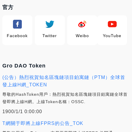
官方
Facebook
Twitter
Weibo
YouTube
Gro DAO Token
(公告）熱烈祝賀知名區塊鏈項目鉑寓鏈（PTM）全球首
發上線H網_TOKEN
尊敬的HashToken用戶：熱烈祝賀知名區塊鏈項目鉑寓鏈全球首
發即將上線H網。上線Token名稱：OSSC.
1900/1/1 0:00:00
T網關于即將上線FPRS的公告_TOK