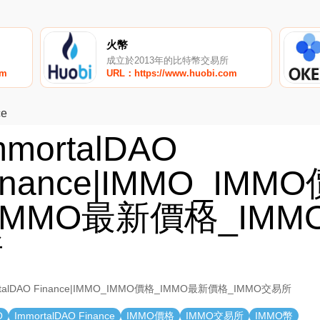
火幣
成立於2013年的比特幣交易所
om
URL：https://www.huobi.com
ce
mmortalDAO
inance|IMMO_IMM
IMMO最新價格_IMM
所
rtalDAO Finance|IMMO_IMMO價格_IMMO最新價格_IMMO交易所
O
ImmortalDAO Finance
IMMO價格
IMMO交易所
IMMO幣