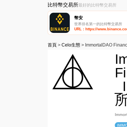
比特幣交易所
最好的比特幣交易所
幣安
世界排名第一的比特幣交易所
URL：https://www.binance.c
首頁
>
Celo生態
>
ImmortalDAO Finan
I
F
_
Immo
IMM