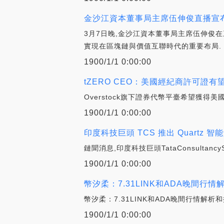
金沙江資本董事局主席伍伸俊直播宣布1
3月7日晚,金沙江資本董事局主席伍伸俊在
實現在區塊鏈與價值互聯時代的重要布局.
1900/1/1 0:00:00
tZERO CEO：美國經紀商許可證
Overstock旗下證券代幣平臺希望獲得
1900/1/1 0:00:00
印度科技巨頭 TCS 推出 Quart
鏈聞消息,印度科技巨頭TataConsulta
1900/1/1 0:00:00
幣汐柔：7.31LINK和ADA晚間行
幣汐柔：7.31LINK和ADA晚間行情
1900/1/1 0:00:00