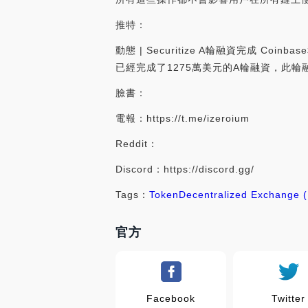
推特：
動態 | Securitize A輪融資完成 C
已經完成了1275萬美元的A輪融資，此輪融資參與機構有
臉書：
電報：https://t.me/izeroium
Reddit：
Discord：https://discord.gg/
Tags：
Token
Decentralized Exchange 
官方
Facebook
Twitter