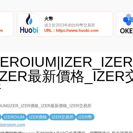
火幣
成立於2013年的比特幣交易所
om
URL：https://www.huobi.com
ZEROIUM|IZER_IZ
IZER最新價格_IZER
所
OIUM|IZER_IZER價格_IZER最新價格_IZER交易所
IZEROIUM
IZER價格
IZER交易所
IZER幣
//izeroium.com