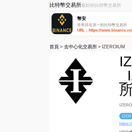
比特幣交易所
最好的比特幣交易所
幣安
世界排名第一的比特幣交易所
URL：https://www.binance.c
首頁
>
去中心化交易所
>
IZEROIUM
I
_
IZER
IZER
https: