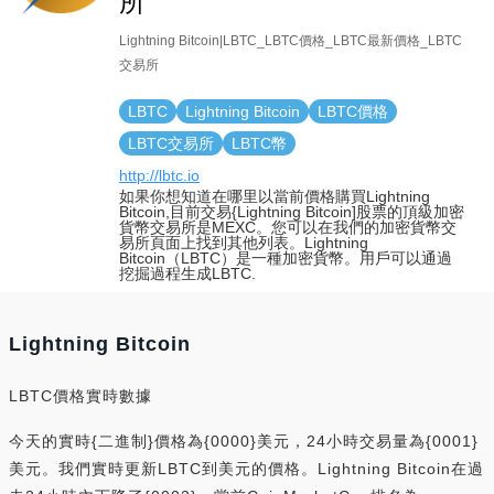
所
Lightning Bitcoin|LBTC_LBTC價格_LBTC最新價格_LBTC
交易所
LBTC
Lightning Bitcoin
LBTC價格
LBTC交易所
LBTC幣
http://lbtc.io
如果你想知道在哪里以當前價格購買Lightning
Bitcoin,目前交易{Lightning Bitcoin]股票的頂級加密
貨幣交易所是MEXC。您可以在我們的加密貨幣交
易所頁面上找到其他列表。Lightning
Bitcoin（LBTC）是一種加密貨幣。用戶可以通過
挖掘過程生成LBTC.
Lightning Bitcoin
LBTC價格實時數據
今天的實時{二進制}價格為{0000}美元，24小時交易量為{0001}
美元。我們實時更新LBTC到美元的價格。Lightning Bitcoin在過