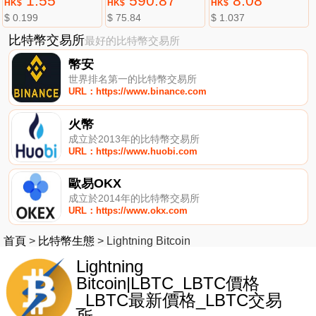
1.55
590.87
8.08
HK$
HK$
HK$
$ 0.199
$ 75.84
$ 1.037
比特幣交易所
最好的比特幣交易所
幣安
世界排名第一的比特幣交易所
URL：https://www.binance.com
火幣
成立於2013年的比特幣交易所
URL：https://www.huobi.com
歐易OKX
成立於2014年的比特幣交易所
URL：https://www.okx.com
首頁
>
比特幣生態
>
Lightning Bitcoin
Lightning
Bitcoin|LBTC_LBTC價格
_LBTC最新價格_LBTC交易