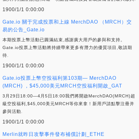
1900/1/1 0:00:00
Gate.io 關于完成投票和上線 MerchDAO （MRCH）交
易的公告_Gate.io
本期投票上幣活動已圓滿結束,感謝廣大用戶的參與和支持。
Gate.io投票上幣活動將持續帶來更多有潛力的優質項目,敬請期
待.
1900/1/1 0:00:00
Gate.io投票上幣空投福利第103期— MerchDAO
(MRCH) ，$45,000美元MRCH空投福利開啟_GAT
3月29日18:00—4月5日18:00我們將開啟MerchDAO(MRCH)超
級空投福利,$45,000美元MRCH等你來拿！新用戶請點擊注冊并
參與活動.
1900/1/1 0:00:00
Merlin就昨日攻擊事件發布補償計劃_ETHE