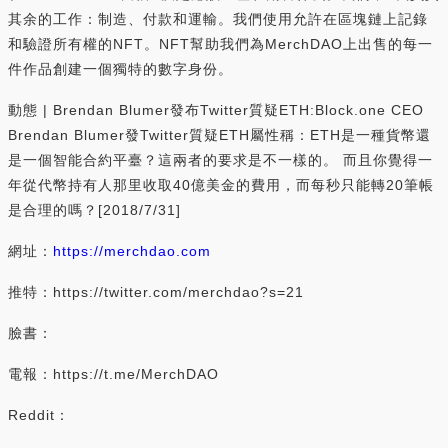
其余的工作：制造、付款和運輸。我們使用允許在區塊鏈上記錄
和驗證所有權的NFT。NFT幫助我們為MerchDAO上出售的每一
件作品創建一個獨特的數字身份。
動態 | Brendan Blumer發布Twitter質疑ETH:Block.one CEO
Brendan Blumer發Twitter質疑ETH屬性稱：ETH是一種貨幣還
是一個智能合約平臺？這兩者的要求是不一樣的。 而且你覺得一
年從代幣持有人那里收取40億美金的費用，而每秒只能轉20筆帳
是合理的嗎？[2018/7/31]
網址：
https://merchdao.com
推特：https://twitter.com/merchdao?s=21
臉書：
電報：https://t.me/MerchDAO
Reddit：