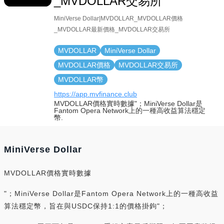
_MVDOLLAR交易所
MiniVerse Dollar|MVDOLLAR_MVDOLLAR價格
_MVDOLLAR最新價格_MVDOLLAR交易所
MVDOLLAR
MiniVerse Dollar
MVDOLLAR價格
MVDOLLAR交易所
MVDOLLAR幣
https://app.mvfinance.club
MVDOLLAR價格實時數據"；MiniVerse Dollar是
Fantom Opera Network上的一種高收益算法穩定
幣.
MiniVerse Dollar
MVDOLLAR價格實時數據
"；MiniVerse Dollar是Fantom Opera Network上的一種高收益
算法穩定幣，旨在與USDC保持1:1的價格掛鉤"；