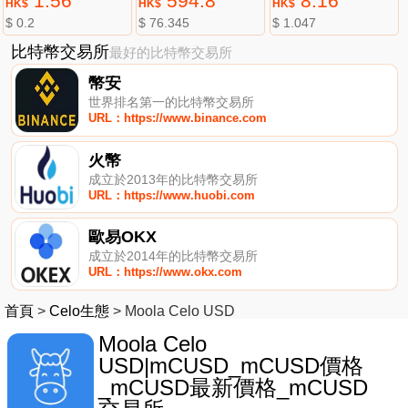
1.56
594.8
8.16
HK$
HK$
HK$
$ 0.2
$ 76.345
$ 1.047
比特幣交易所
最好的比特幣交易所
幣安
世界排名第一的比特幣交易所
URL：https://www.binance.com
火幣
成立於2013年的比特幣交易所
URL：https://www.huobi.com
歐易OKX
成立於2014年的比特幣交易所
URL：https://www.okx.com
首頁
>
Celo生態
>
Moola Celo USD
Moola Celo
USD|mCUSD_mCUSD價格
_mCUSD最新價格_mCUSD