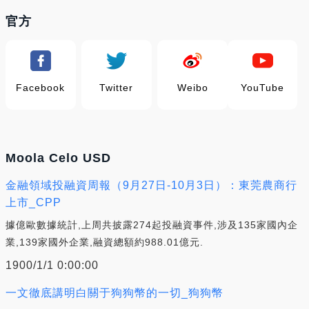
官方
Facebook
Twitter
Weibo
YouTube
Moola Celo USD
金融領域投融資周報（9月27日-10月3日）：東莞農商行
上市_CPP
據億歐數據統計,上周共披露274起投融資事件,涉及135家國內企
業,139家國外企業,融資總額約988.01億元.
1900/1/1 0:00:00
一文徹底講明白關于狗狗幣的一切_狗狗幣