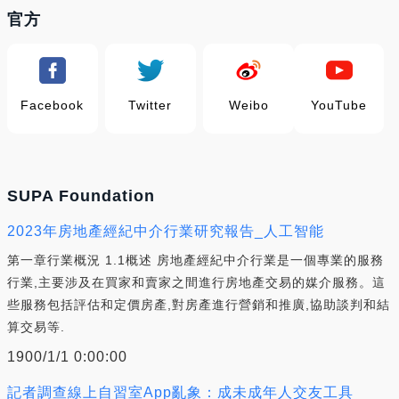
官方
Facebook
Twitter
Weibo
YouTube
SUPA Foundation
2023年房地產經紀中介行業研究報告_人工智能
第一章行業概況 1.1概述 房地產經紀中介行業是一個專業的服務
行業,主要涉及在買家和賣家之間進行房地產交易的媒介服務。這
些服務包括評估和定價房產,對房產進行營銷和推廣,協助談判和結
算交易等.
1900/1/1 0:00:00
記者調查線上自習室App亂象：成未成年人交友工具