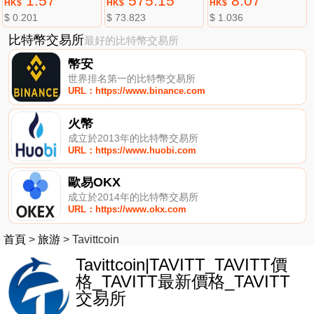
1.57
575.15
8.07
HK$
HK$
HK$
$ 0.201
$ 73.823
$ 1.036
比特幣交易所
最好的比特幣交易所
幣安
世界排名第一的比特幣交易所
URL：https://www.binance.com
火幣
成立於2013年的比特幣交易所
URL：https://www.huobi.com
歐易OKX
成立於2014年的比特幣交易所
URL：https://www.okx.com
首頁
>
旅游
>
Tavittcoin
Tavittcoin|TAVITT_TAVITT價
格_TAVITT最新價格_TAVITT
交易所