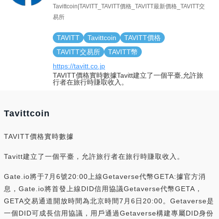
Tavittcoin|TAVITT_TAVITT價格_TAVITT最新價格_TAVITT交
易所
TAVITT
Tavittcoin
TAVITT價格
TAVITT交易所
TAVITT幣
https://tavitt.co.jp
TAVITT價格實時數據Tavitt建立了一個平臺,允許旅
行者在旅行時賺取收入。
Tavittcoin
TAVITT價格實時數據
Tavitt建立了一個平臺，允許旅行者在旅行時賺取收入。
Gate.io將于7月6號20:00上線Getaverse代幣GETA:據官方消
息，Gate.io將首發上線DID信用協議Getaverse代幣GETA，
GETA交易通道開放時間為北京時間7月6日20:00。Getaverse是
一個DID可成長信用協議，用戶通過Getaverse構建專屬DID身份