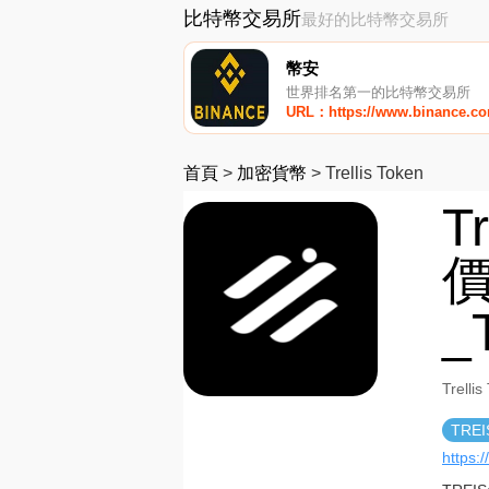
比特幣交易所
最好的比特幣交易所
幣安
世界排名第一的比特幣交易所
URL：https://www.binance.c
首頁
>
加密貨幣
>
Trellis Token
T
價
_
Trel
TREI
https://