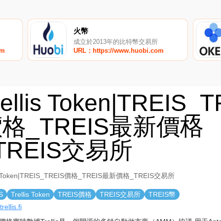
火幣
成立於2013年的比特幣交易所
om
URL：https://www.huobi.com
rellis Token|TREIS_
格_TREIS最新價格
TREIS交易所
lis Token|TREIS_TREIS價格_TREIS最新價格_TREIS交易所
S
Trellis Token
TREIS價格
TREIS交易所
TREIS幣
trellis.fi