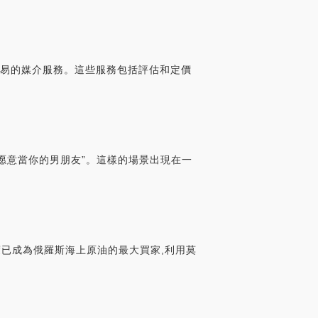
交易的媒介服務。這些服務包括評估和定價
我愿意當你的男朋友”。這樣的場景出現在一
度已成為俄羅斯海上原油的最大買家,利用莫