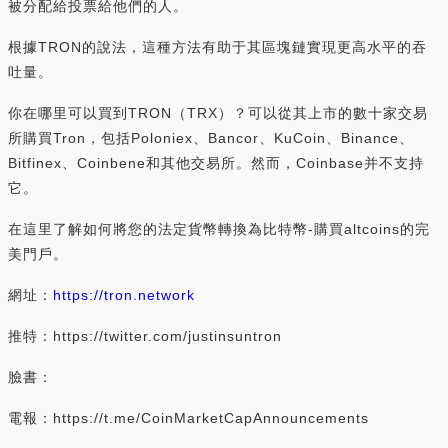
被分配給投票給他們的人。
根據TRON的說法，這種方法有助于其區塊鏈實現更高水平的吞
吐量。
你在哪里可以買到TRON（TRX）？可以從其上市的數十家交易
所購買Tron，包括Poloniex、Bancor、KuCoin、Binance、
Bitfinex、Coinbene和其他交易所。然而，Coinbase并不支持
它。
在這里了解如何將您的法定貨幣轉換為比特幣-購買altcoins的完
美門戶。
網址：
https://tron.network
推特：https://twitter.com/justinsuntron
臉書：
電報：https://t.me/CoinMarketCapAnnouncements