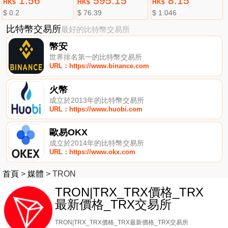
1.56
595.15
8.15
HK$
HK$
HK$
$ 0.2
$ 76.39
$ 1.046
比特幣交易所
最好的比特幣交易所
幣安
世界排名第一的比特幣交易所
URL：https://www.binance.com
火幣
成立於2013年的比特幣交易所
URL：https://www.huobi.com
歐易OKX
成立於2014年的比特幣交易所
URL：https://www.okx.com
首頁
>
媒體
>
TRON
TRON|TRX_TRX價格_TRX
最新價格_TRX交易所
TRON|TRX_TRX價格_TRX最新價格_TRX交易所