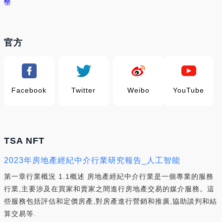
幣
官方
Facebook
Twitter
Weibo
YouTube
TSA NFT
2023年房地產經紀中介行業研究報告_人工智能
第一章行業概況 1.1概述 房地產經紀中介行業是一個專業的服務
行業,主要涉及在買家和賣家之間進行房地產交易的媒介服務。這
些服務包括評估和定價房產,對房產進行營銷和推廣,協助談判和結
算交易等.