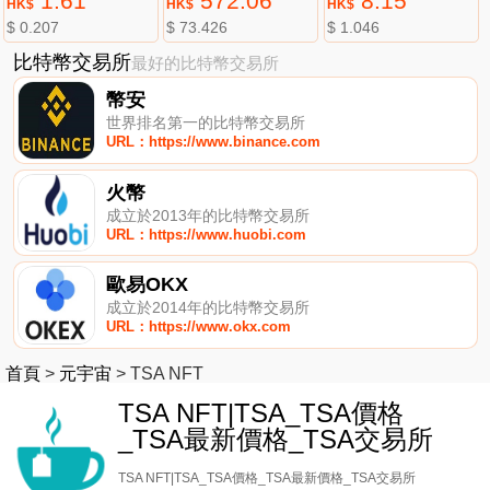
1.61
572.06
8.15
HK$
HK$
HK$
$ 0.207
$ 73.426
$ 1.046
比特幣交易所
最好的比特幣交易所
幣安
世界排名第一的比特幣交易所
URL：https://www.binance.com
火幣
成立於2013年的比特幣交易所
URL：https://www.huobi.com
歐易OKX
成立於2014年的比特幣交易所
URL：https://www.okx.com
首頁
>
元宇宙
>
TSA NFT
TSA NFT|TSA_TSA價格
_TSA最新價格_TSA交易所
TSA NFT|TSA_TSA價格_TSA最新價格_TSA交易所