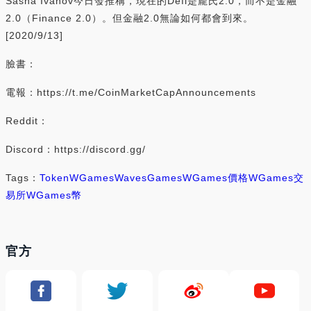
Sasha Ivanov今日發推稱，現在的Defi是龐氏2.0，而不是金融
2.0（Finance 2.0）。但金融2.0無論如何都會到來。
[2020/9/13]
臉書：
電報：https://t.me/CoinMarketCapAnnouncements
Reddit：
Discord：https://discord.gg/
Tags：
Token
WGames
WavesGames
WGames價格
WGames交
易所
WGames幣
官方