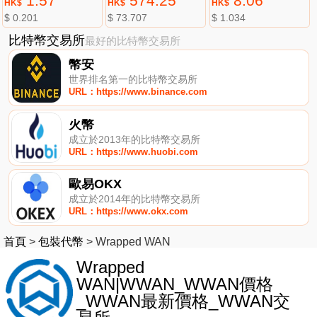
1.57
574.25
8.06
HK$
HK$
HK$
$ 0.201
$ 73.707
$ 1.034
比特幣交易所
最好的比特幣交易所
幣安
世界排名第一的比特幣交易所
URL：https://www.binance.com
火幣
成立於2013年的比特幣交易所
URL：https://www.huobi.com
歐易OKX
成立於2014年的比特幣交易所
URL：https://www.okx.com
首頁
>
包裝代幣
>
Wrapped WAN
Wrapped
WAN|WWAN_WWAN價格
_WWAN最新價格_WWAN交