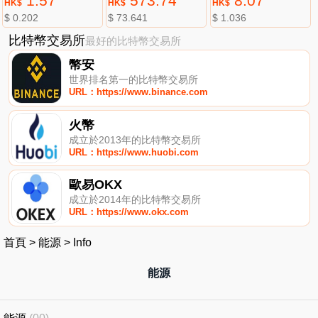
1.57
573.74
8.07
HK$
HK$
HK$
$ 0.202
$ 73.641
$ 1.036
比特幣交易所
最好的比特幣交易所
幣安
世界排名第一的比特幣交易所
URL：https://www.binance.com
火幣
成立於2013年的比特幣交易所
URL：https://www.huobi.com
歐易OKX
成立於2014年的比特幣交易所
URL：https://www.okx.com
首頁
>
能源
>
Info
能源