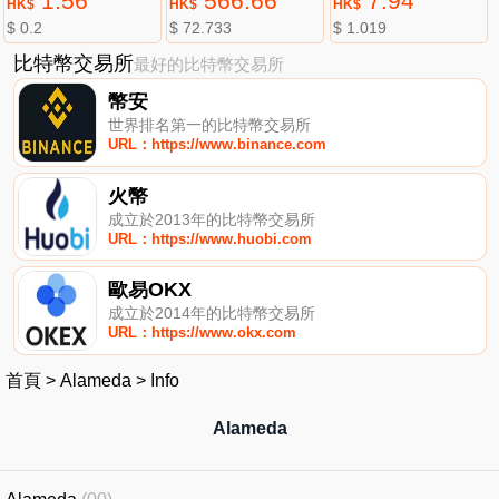
1.56
566.66
7.94
HK$
HK$
HK$
$ 0.2
$ 72.733
$ 1.019
比特幣交易所
最好的比特幣交易所
幣安
世界排名第一的比特幣交易所
URL：https://www.binance.com
火幣
成立於2013年的比特幣交易所
URL：https://www.huobi.com
歐易OKX
成立於2014年的比特幣交易所
URL：https://www.okx.com
首頁
>
Alameda
>
Info
Alameda