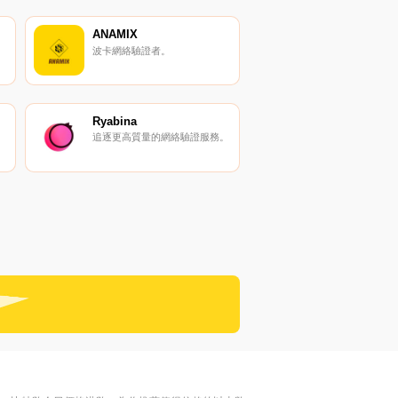
ANAMIX
波卡網絡驗證者。
Ryabina
追逐更高質量的網絡驗證服務。