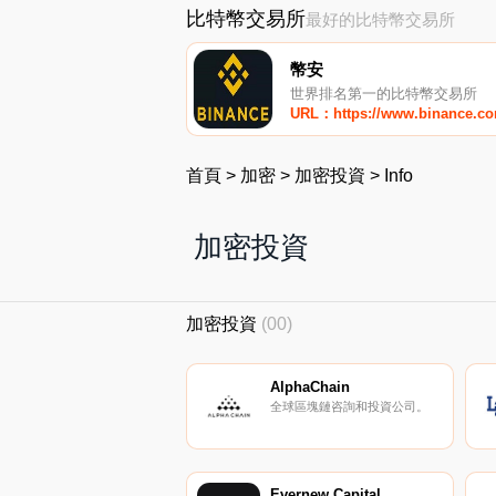
比特幣交易所
最好的比特幣交易所
幣安
世界排名第一的比特幣交易所
URL：https://www.binance.c
首頁
>
加密
>
加密投資
>
Info
加密投資
加密投資
(00)
AlphaChain
全球區塊鏈咨詢和投資公司。
Evernew Capital