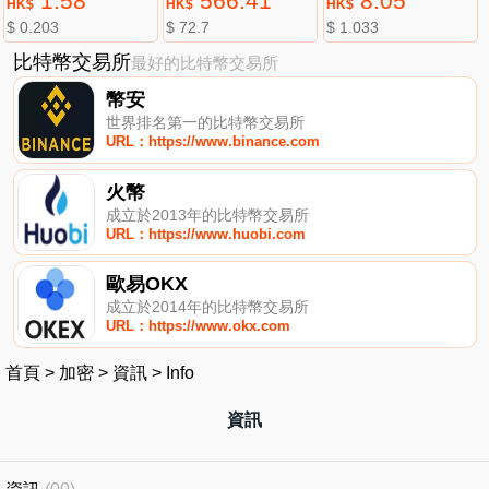
1.58
566.41
8.05
HK$
HK$
HK$
$ 0.203
$ 72.7
$ 1.033
比特幣交易所
最好的比特幣交易所
幣安
世界排名第一的比特幣交易所
URL：https://www.binance.com
火幣
成立於2013年的比特幣交易所
URL：https://www.huobi.com
歐易OKX
成立於2014年的比特幣交易所
URL：https://www.okx.com
首頁
>
加密
>
資訊
>
Info
資訊