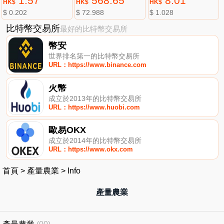
1.57
568.65
8.01
HK$
HK$
HK$
$ 0.202
$ 72.988
$ 1.028
比特幣交易所
最好的比特幣交易所
幣安
世界排名第一的比特幣交易所
URL：https://www.binance.com
火幣
成立於2013年的比特幣交易所
URL：https://www.huobi.com
歐易OKX
成立於2014年的比特幣交易所
URL：https://www.okx.com
首頁
>
產量農業
>
Info
產量農業