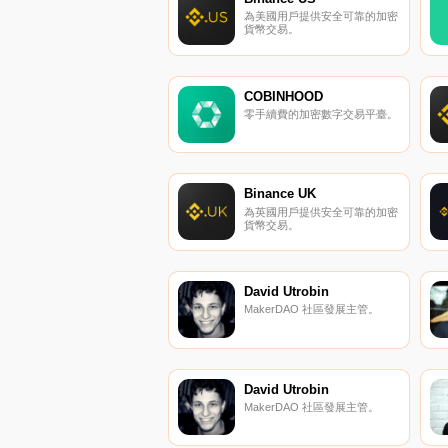
為美國用戶提供安全可靠的加密
貨幣交易。
COBINHOOD
零手續費的加密數字交易平臺。
Binance UK
為英國用戶提供安全可靠的加密
貨幣交易。
David Utrobin
MakerDAO 社區發展主管。
David Utrobin
MakerDAO 社區發展主管。