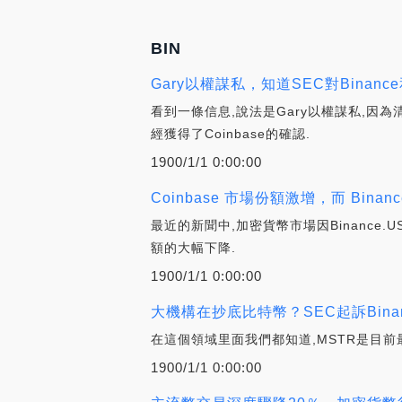
BIN
Gary以權謀私，知道SEC對Binance
看到一條信息,說法是Gary以權謀私,因為清
經獲得了Coinbase的確認.
1900/1/1 0:00:00
Coinbase 市場份額激增，而 Binan
最近的新聞中,加密貨幣市場因Binance.
額的大幅下降.
1900/1/1 0:00:00
大機構在抄底比特幣？SEC起訴Binan
在這個領域里面我們都知道,MSTR是目前最
1900/1/1 0:00:00