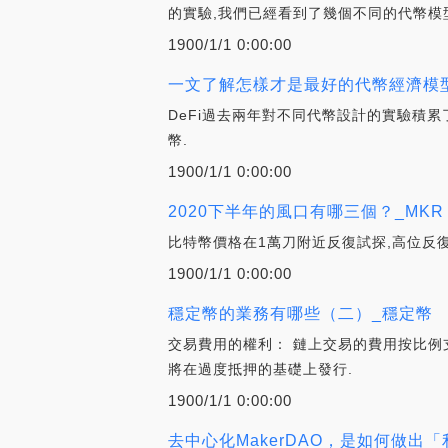
的實驗,我們已經看到了幾個不同的代幣模
1900/1/1 0:00:00
一文了解怎樣才是最好的代幣經濟模型
DeFi過去兩年對不同代幣設計的實驗積
幣.
1900/1/1 0:00:00
2020下半年的風口有哪三個？_MKR
比特幣價格在1萬刀附近反復試探,高位反
1900/1/1 0:00:00
穩定幣的業務有哪些（二）_穩定幣
交易費用的權利： 鏈上交易的費用按比例
將在過度抵押的基礎上發行.
1900/1/1 0:00:00
去中心化MakerDAO，是如何做出「