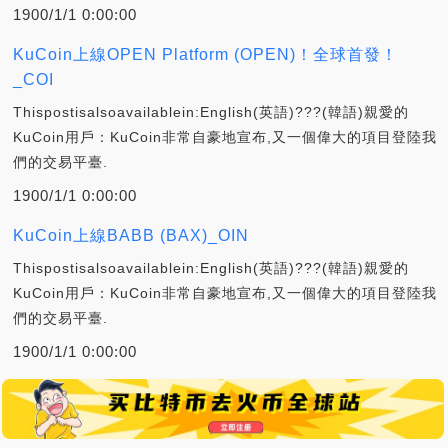
1900/1/1 0:00:00
KuCoin上線OPEN Platform (OPEN)！全球首發！
_COI
Thispostisalsoavailablein:English(英語)???(韓語)親愛的
KuCoin用戶：KuCoin非常自豪地宣布,又一個偉大的項目登陸我
們的交易平臺.
1900/1/1 0:00:00
KuCoin上線BABB (BAX)_OIN
Thispostisalsoavailablein:English(英語)???(韓語)親愛的
KuCoin用戶：KuCoin非常自豪地宣布,又一個偉大的項目登陸我
們的交易平臺.
1900/1/1 0:00:00