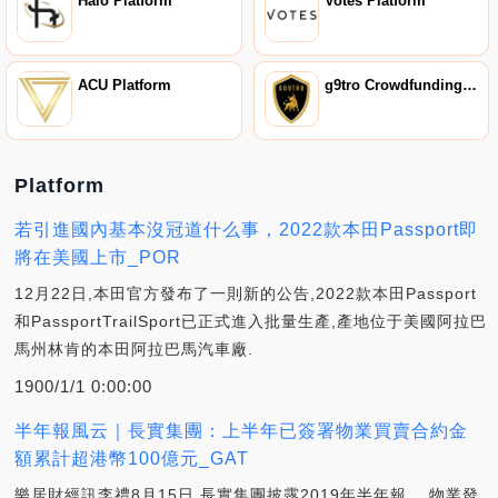
Halo Platform
Votes Platform
ACU Platform
g9tro Crowdfunding Platform
Platform
若引進國內基本沒冠道什么事，2022款本田Passport即
將在美國上市_POR
12月22日,本田官方發布了一則新的公告,2022款本田Passport
和PassportTrailSport已正式進入批量生產,產地位于美國阿拉巴
馬州林肯的本田阿拉巴馬汽車廠.
1900/1/1 0:00:00
半年報風云｜長實集團：上半年已簽署物業買賣合約金
額累計超港幣100億元_GAT
樂居財經訊李禮8月15日,長實集團披露2019年半年報。 物業發