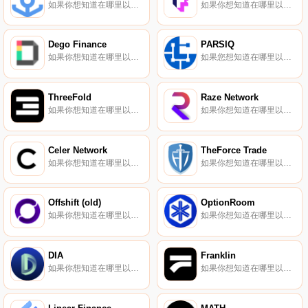
如果你想知道在哪里以當前價格購買Ankr,目前交易{Ankr]股票的頂級加密貨幣交易所是Binance、CoinW、Bitrue、ByANKRt和Bitget。您可以在我們的加密貨幣交易所頁面上找到其他列表.
如果你想知道在哪里以當前價格購買Forj(Bondly),目前交易{Forj(Bondly)]股票的頂級加密貨幣交易所是KuCoin、BitMart、Gate.io、MEXC和PancakeSwap（V2）。您可以在我們的加密貨幣交易所頁面上找到其他列表.
Dego Finance
PARSIQ
如果你想知道在哪里以當前價格購買Dego Finance,目前交易{Dego Finance]股票的頂級加密貨幣交易所是Binance、CoinW、Bitrue、CoinTiger和DigiFinex。您可以在我們的加密貨幣交易所頁面上找到其他列表.
如果您想知道在哪里以當前價格購買PARSIQ,目前交易｛PRQnname｝股票的頂級加密貨幣交易所是OKX、CoinTiger、KuCoin、Gate.io和XT.COM。您可以在我們的加密貨幣交易所頁面上找到其他交易所.
ThreeFold
Raze Network
如果你想知道在哪里以當前價格購買ThreeFold,目前交易{ThreeFold]股票的頂級加密貨幣交易所是PancakeSwap（V2）、Stellarterm和JulSwap。您可以在我們的加密貨幣交易所頁面上找到其他列表.
如果你想知道在哪里以當前價格購買Raze Network,目前交易{Raze Network]股票的頂級加密貨幣交易所是Gate.io、LATOKEN和HotRAZEt。您可以在我們的加密貨幣交易所頁面上找到其他列表.
Celer Network
TheForce Trade
如果你想知道在哪里以當前價格購買Celer Network,目前交易{Celer Network]股票的頂級加密貨幣交易所是Binance、OKX、Deepcoin、CoinW和Bitrue。您可以在我們的加密貨幣交易所頁面上找到其他列表.
如果你想知道在哪里以當前價格購買TheForce Trade,目前交易{TheForce Trade]股票的頂級加密貨幣交易所是PancakeSwap（V2）和DODO（BSC）。您可以在我們的加密貨幣交易所頁面上找到其他列表.
Offshift (old)
OptionRoom
如果你想知道在哪里以當前價格購買Offshift (old),目前交易{Offshift (old)]股票的頂級加密貨幣交易所是XT.COM和SushiSwap。您可以在我們的加密貨幣交易所頁面上找到其他列表.
如果你想知道在哪里以當前價格購買OptionRoom,目前交易{OptionRoom]股票的頂級加密貨幣交易所是Gate.io、AscendEX（BitMax）、DODO（以太坊）和PancakeSwap（V2）。您可以在我們的加密貨幣交易所頁面上找到其他列表.
DIA
Franklin
如果你想知道在哪里以當前價格購買DIA,目前交易{DIA]股票的頂級加密貨幣交易所是Binance、OKX、CoinW、Bitrue和Hotcoin Global。您可以在我們的加密貨幣交易所頁面上找到其他列表.
如果你想知道在哪里以當前價格購買Franklin,目前交易{Franklin]股票的頂級加密貨幣交易所是Hotcoin Global、KuCoin、Gate.io、MEXC和ProBit Global。您可以在我們的加密貨幣交易所頁面上找到其他列表.