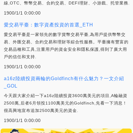
線,OTC、幣幣交易、合約交易、DEFI理財、小游戲、托管業務.
1900/1/1 0:00:00
愛交易平臺：數字資產投資的首選_ETH
愛交易平臺是一家領先的數字貨幣交易平臺,為用戶提供幣幣交
易、外匯交易、合約交易和理財等綜合性服務。平臺擁有豐富的
交易品種和工具,注重用戶的資金安全和隱私保護,得到了廣大用
戶的信任和支持.
1900/1/1 0:00:00
a16z陸續投資兩輪的Goldfinch有什么魅力？一文介紹
_GOL
今天跟大家介紹一下a16z陸續投資3600萬美元的項目,A輪融資
2500萬,后者6月領投1100萬美元的Goldfinch,先看一下消息！
很高興地宣布追加2500萬美元的資金.
1900/1/1 0:00:00