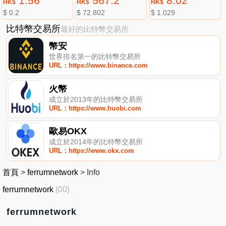
1.56
567.2
8.02
HK$
HK$
HK$
$ 0.2
$ 72.802
$ 1.029
比特幣交易所
最好的比特幣交易所
幣安
世界排名第一的比特幣交易所
URL：https://www.binance.com
火幣
成立於2013年的比特幣交易所
URL：https://www.huobi.com
歐易OKX
成立於2014年的比特幣交易所
URL：https://www.okx.com
首頁
>
ferrumnetwork
>
Info
ferrumnetwork
(00)
ferrumnetwork