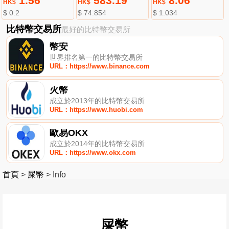
1.56
583.19
8.06
HK$
HK$
HK$
$ 0.2
$ 74.854
$ 1.034
比特幣交易所
最好的比特幣交易所
幣安
世界排名第一的比特幣交易所
URL：https://www.binance.com
火幣
成立於2013年的比特幣交易所
URL：https://www.huobi.com
歐易OKX
成立於2014年的比特幣交易所
URL：https://www.okx.com
首頁
>
屎幣
>
Info
屎幣