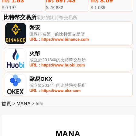
1.53
597.43
8.09
HK$
HK$
HK$
$ 0.197
$ 76.682
$ 1.039
比特幣交易所
最好的比特幣交易所
幣安
世界排名第一的比特幣交易所
URL：https://www.binance.com
火幣
成立於2013年的比特幣交易所
URL：https://www.huobi.com
歐易OKX
成立於2014年的比特幣交易所
URL：https://www.okx.com
首頁
>
MANA
>
Info
MANA