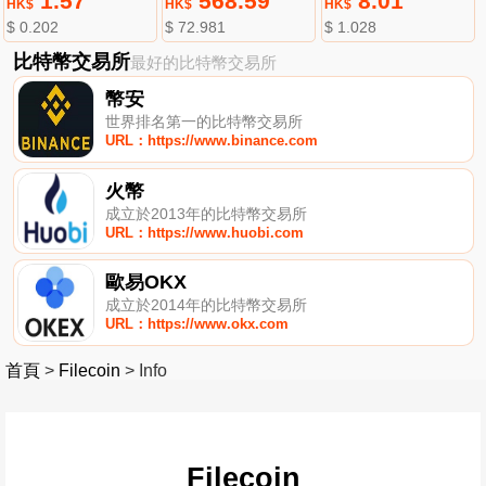
1.57
568.59
8.01
HK$
HK$
HK$
$ 0.202
$ 72.981
$ 1.028
比特幣交易所
最好的比特幣交易所
幣安
世界排名第一的比特幣交易所
URL：https://www.binance.com
火幣
成立於2013年的比特幣交易所
URL：https://www.huobi.com
歐易OKX
成立於2014年的比特幣交易所
URL：https://www.okx.com
首頁
>
Filecoin
>
Info
Filecoin