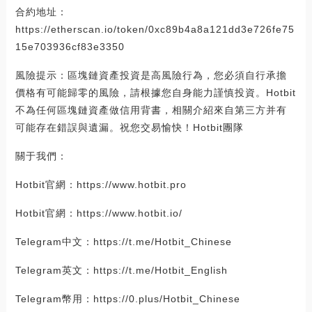
合約地址：
https://etherscan.io/token/0xc89b4a8a121dd3e726fe75
15e703936cf83e3350
風險提示：區塊鏈資產投資是高風險行為，您必須自行承擔
價格有可能歸零的風險，請根據您自身能力謹慎投資。Hotbit
不為任何區塊鏈資產做信用背書，相關介紹來自第三方并有
可能存在錯誤與遺漏。祝您交易愉快！Hotbit團隊
關于我們：
Hotbit官網：https://www.hotbit.pro
Hotbit官網：https://www.hotbit.io/
Telegram中文：https://t.me/Hotbit_Chinese
Telegram英文：https://t.me/Hotbit_English
Telegram幣用：https://0.plus/Hotbit_Chinese