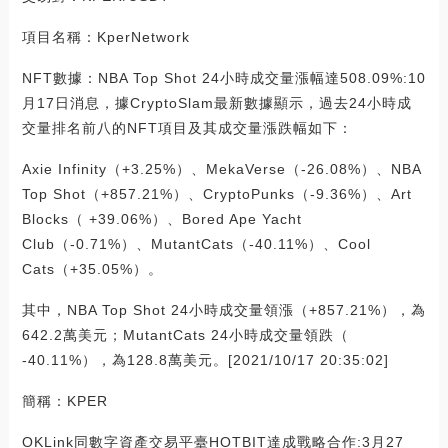
項目名稱：KperNetwork
NFT數據：NBA Top Shot 24小時成交量漲幅達508.09%:10
月17日消息，據CryptoSlam最新數據顯示，過去24小時成
交量排名前八的NFT項目及其成交量漲跌幅如下：
Axie Infinity（+3.25%）、MekaVerse（-26.08%）、NBA
Top Shot（+857.21%）、CryptoPunks（-9.36%）、Art
Blocks（ +39.06%）、Bored Ape Yacht
Club（-0.71%）、MutantCats（-40.11%）、Cool
Cats（+35.05%）。
其中，NBA Top Shot 24小時成交量領漲（+857.21%），為
642.2萬美元；MutantCats 24小時成交量領跌（
-40.11%），為128.8萬美元。[2021/10/17 20:35:02]
簡稱：KPER
OKLink同數字資產交易平臺HOTBIT達成戰略合作:3月27