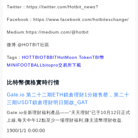
Twitter：https://twitter.com/Hotbit_news?
Facebook：https://www.facebook.com/hotbitexchange/
Medium:https://medium.com/@hotbit
微博:@HOTBIT社區
Tags：
HOT
TBI
OTB
BIT
HotMoon Token
TBI幣
MINIFOOTBALL
bitopro交易所下載
比特幣價格實時行情
Gate.io 第二十二期ETH鎖倉理財1分鐘售罄，第二十
三期USDT鎖倉理財明日開啟_GAT
Gate.io全新理財福利產品——“天天理財”已于10月12日正式
上線,每天中午12點至少一場理財福利,賺主流幣理財收益.
1900/1/1 0:00:00