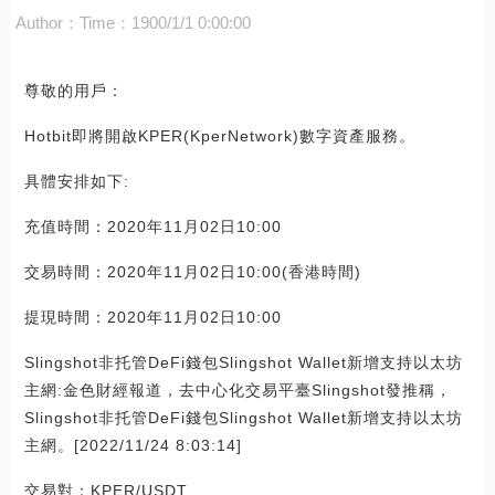
Author：
Time：1900/1/1 0:00:00
尊敬的用戶：
Hotbit即將開啟KPER(KperNetwork)數字資產服務。
具體安排如下:
充值時間：2020年11月02日10:00
交易時間：2020年11月02日10:00(香港時間)
提現時間：2020年11月02日10:00
Slingshot非托管DeFi錢包Slingshot Wallet新增支持以太坊
主網:金色財經報道，去中心化交易平臺Slingshot發推稱，
Slingshot非托管DeFi錢包Slingshot Wallet新增支持以太坊
主網。[2022/11/24 8:03:14]
交易對：KPER/USDT