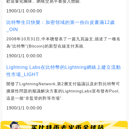
歡迎量化團隊、網格交易平臺接入體驗.
1900/1/1 0:00:00
比特幣生日快樂：加密領域的第一份白皮書滿12歲
_OIN
2008年10月31日,中本聰發表了一篇九頁論文,描述了一種名
為“比特幣”(Bitcoin)的新型在線支付系統.
1900/1/1 0:00:00
Lightning Labs在比特幣的Lightning網絡上建立流動
性市場_LIGHT
開發了LightningNetwork,第2層支付協議以及針對比特幣可
擴展性問題的擬議解決方案的LightningLabs宣布發布Pool,
這是一個“非監管的對等市場”.
1900/1/1 0:00:00