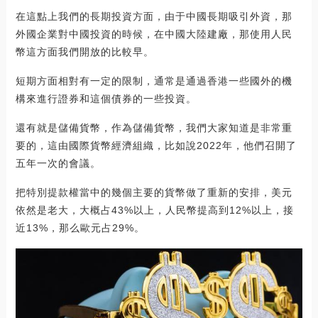
在這點上我們的長期投資方面，由于中國長期吸引外資，那
外國企業對中國投資的時候，在中國大陸建廠，那使用人民
幣這方面我們開放的比較早。
短期方面相對有一定的限制，通常是通過香港一些國外的機
構來進行證券和這個債券的一些投資。
還有就是儲備貨幣，作為儲備貨幣，我們大家知道是非常重
要的，這由國際貨幣經濟組織，比如說2022年，他們召開了
五年一次的會議。
把特別提款權當中的幾個主要的貨幣做了重新的安排，美元
依然是老大，大概占43%以上，人民幣提高到12%以上，接
近13%，那么歐元占29%。