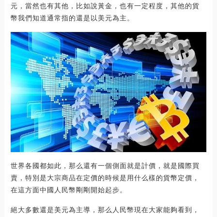
元，當然也有其他，比如說黃金，也有一定程度，其他的貨
幣我們知道通常指的還是以美元為主。
世界各國都如此，那么還有一個側面就是計價，就是國際買
賣，特別是大宗商品在定價的時候是用什么樣的貨幣定價，
在這方面中國人民幣剛剛開始起步。
絕大多數還是美元為主導，那么人民幣現在大家能夠看到，