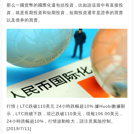
那么一國貨幣的國際化還包括投資，比如說這當中有直接投
資，就是長期投資和短期投資，短期投資通常是證券的買賣
以及債券的買賣。
行情 | LTC跌破110美元 24小時跌幅超10%:據Huobi數據顯
示，LTC持續下跌，現已跌破110美元，現報106.00美元，
24小時跌幅超10%，行情波動較大，請注意風險控制。
[2019/7/11]