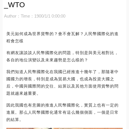
_WTO
Author：
Time：1900/1/1 0:00:00
美元如何成為世界貨幣的？會不會瓦解？人民幣國際化的進
程會怎樣
有網友讓談談人民幣國際化的問題，特別是與美元相對比，
各自的地位演變以及未來趨勢是怎么樣的？
我們知道人民幣國際化在我國已經推進十幾年了，那隨著中
國國力的增長，特別是成為貿易大國，也成為投資大國之
后，中國與國際間的交往、結算以及其他方面使用貨幣的問
題就越來越重要。
因此我國也有意圖的推進人民幣國際化，實質上也有一定的
進展。那么人民幣國際化通常有這么幾個側面，一個是日常
的結算。