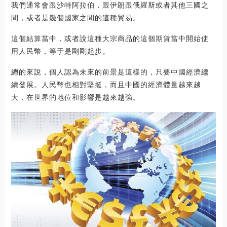
我們通常會跟沙特阿拉伯，跟伊朗跟俄羅斯或者其他三國之
間，或者是幾個國家之間的這種貿易。
這個結算當中，或者說這種大宗商品的這個期貨當中開始使
用人民幣，等于是剛剛起步。
總的來說，個人認為未來的前景是這樣的，只要中國經濟繼
續發展。人民幣也相對堅挺，而且中國的經濟體量越來越
大，在世界的地位和影響是越來越強。