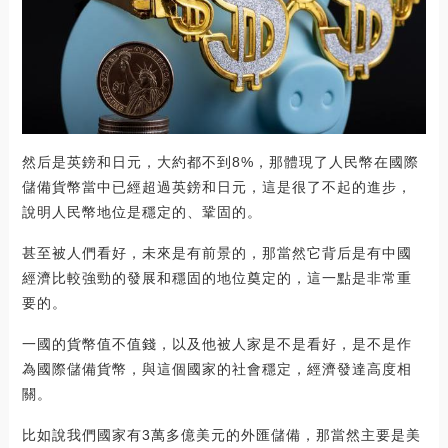
然后是英鎊和日元，大約都不到8%，那體現了人民幣在國際
儲備貨幣當中已經超過英鎊和日元，這是很了不起的進步，
說明人民幣地位是穩定的、鞏固的。
甚至被人們看好，未來是有前景的，那當然它背后是有中國
經濟比較強勁的發展和穩固的地位奠定的，這一點是非常重
要的。
一國的貨幣值不值錢，以及他被人家是不是看好，是不是作
為國際儲備貨幣，與這個國家的社會穩定，經濟發達高度相
關。
比如說我們國家有3萬多億美元的外匯儲備，那當然主要是美